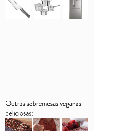
Outras sobremesas veganas 
deliciosas: