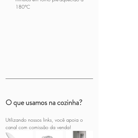
180°C
O que usamos na cozinha?
Utilizando nossos links, você apoia o 
canal com comissão da venda!