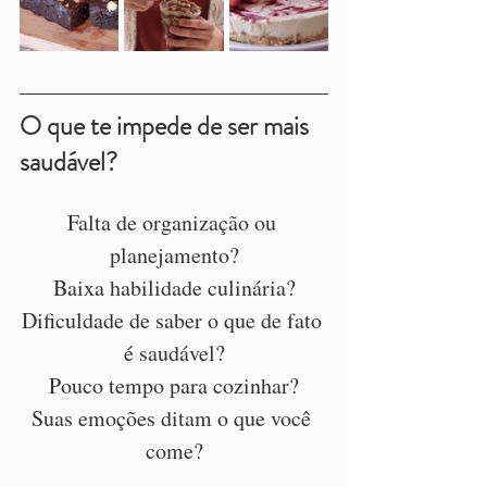
O que te impede de ser mais 
saudável?
Falta de organização ou 
planejamento?
Baixa habilidade culinária?
Dificuldade de saber o que de fato 
é saudável?
Pouco tempo para cozinhar?
Suas emoções ditam o que você 
come?