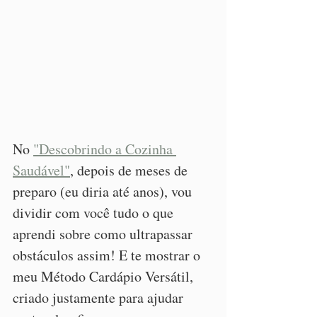
No 
"Descobrindo a Cozinha 
Saudável"
, depois de meses de 
preparo (eu diria até anos), vou 
dividir com você tudo o que 
aprendi sobre como ultrapassar 
obstáculos assim! E te mostrar o 
meu Método Cardápio Versátil, 
criado justamente para ajudar 