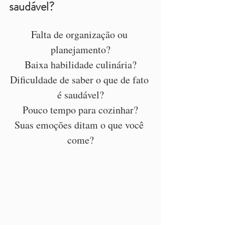
saudável?
Falta de organização ou 
planejamento?
Baixa habilidade culinária?
Dificuldade de saber o que de fato 
é saudável?
Pouco tempo para cozinhar?
Suas emoções ditam o que você 
come?