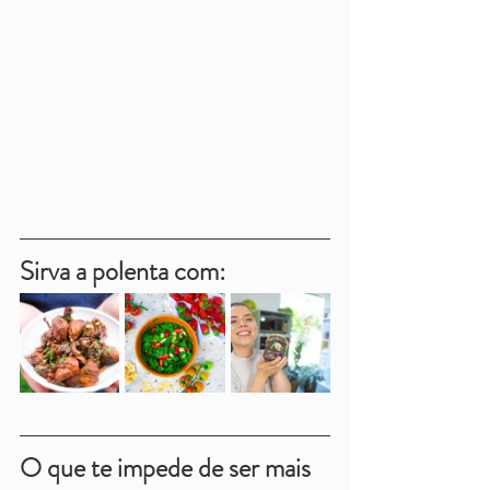
Sirva a polenta com:
O que te impede de ser mais 