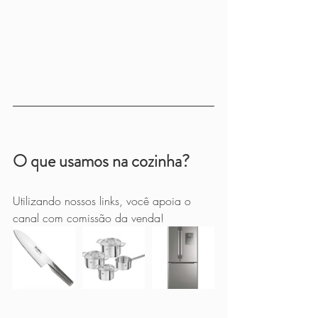
O que usamos na cozinha?
Utilizando nossos links, você apoia o 
canal com comissão da venda!