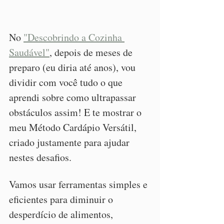
No 
"Descobrindo a Cozinha 
Saudável"
, depois de meses de 
preparo (eu diria até anos), vou 
dividir com você tudo o que 
aprendi sobre como ultrapassar 
obstáculos assim! E te mostrar o 
meu Método Cardápio Versátil, 
criado justamente para ajudar 
nestes desafios.
Vamos usar ferramentas simples e 
eficientes para diminuir o 
desperdício de alimentos, 