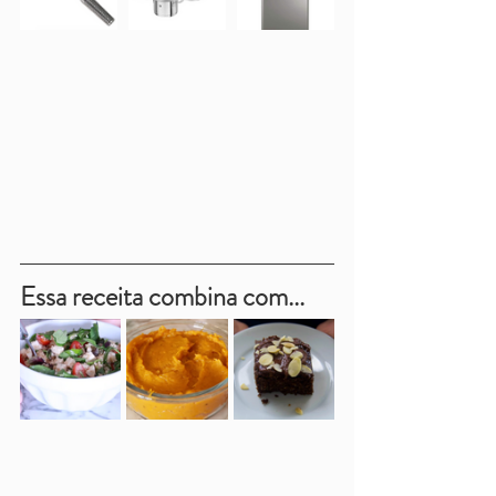
Essa receita combina com...