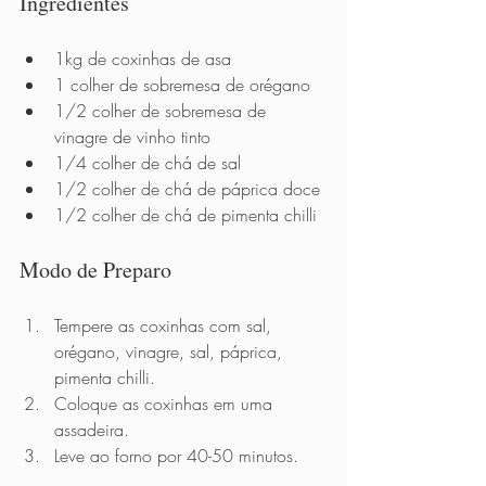
Ingredientes 
1kg de coxinhas de asa 
1 colher de sobremesa de orégano 
1/2 colher de sobremesa de 
vinagre de vinho tinto 
1/4 colher de chá de sal 
1/2 colher de chá de páprica doce 
1/2 colher de chá de pimenta chilli 
Modo de Preparo          
Tempere as coxinhas com sal, 
orégano, vinagre, sal, páprica, 
pimenta chilli.   
Coloque as coxinhas em uma 
assadeira. 
Leve ao forno por 40-50 minutos.