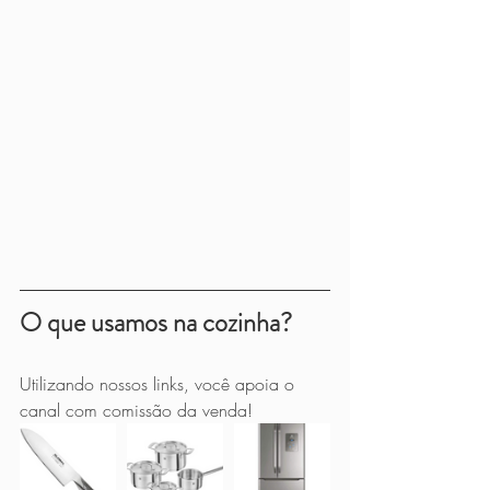
O que usamos na cozinha?
Utilizando nossos links, você apoia o 
canal com comissão da venda!