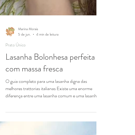
Marina Morais
5 de jun.
4 min de leitura
Prato Único
Lasanha Bolonhesa perfeita