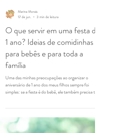
Marina Morais
17 de jun.
3 min de leitura
O que servir em uma festa de
1 ano? Ideias de comidinhas
para bebês e para toda a
família