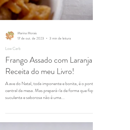
Marina Morais
17 de out. de 2023
3 min de leitura
Low Carb
Frango Assado com Laranja |
Receita do meu Livro!
A ave do Natal, toda imponente e bonita, é o ponto
central da mesa. Mas prepará-la de forma que fique
suculenta e saborosa não é uma...