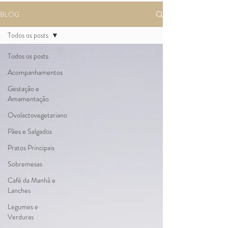
BLOG
Todos os posts
Todos os posts
Acompanhamentos
Gestação e
Amamentação
Ovolactovegetariano
Pães e Salgados
Pratos Principais
Sobremesas
Café da Manhã e
Lanches
Legumes e
Verduras