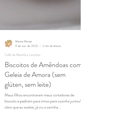
Marina Morais
11 de out. de 2023
2 min de leitura
Café da Manhã e Lanches
Biscoitos de Amêndoas com
Geleia de Amora (sem