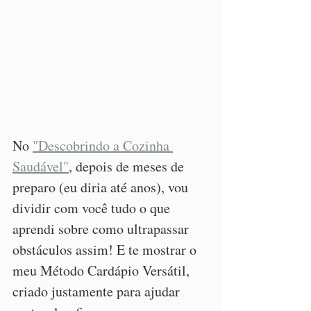
No 
"Descobrindo a Cozinha 
Saudável"
, depois de meses de 
preparo (eu diria até anos), vou 
dividir com você tudo o que 
aprendi sobre como ultrapassar 
obstáculos assim! E te mostrar o 
meu Método Cardápio Versátil, 
criado justamente para ajudar 