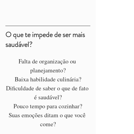
O que te impede de ser mais 
saudável?
Falta de organização ou 
planejamento?
Baixa habilidade culinária?
Dificuldade de saber o que de fato 
é saudável?
Pouco tempo para cozinhar?
Suas emoções ditam o que você 
come?