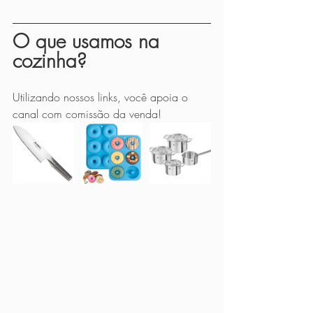
O que usamos na 
cozinha?
Utilizando nossos links, você apoia o 
canal com comissão da venda!