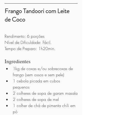
Frango Tandoori com Leite 
de Coco
Rendimento: 6 porções
Nível de Dificuldade: Fácil.
Tempo de Preparo: 1h20min.
Ingredientes 
1kg de coxas e/ou sobrecoxas de 
frango (sem ossos e sem pele)
1 cebola picada em cubos 
pequenos
2 colheres de sopa de garam masala
2 colheres de sopa de mel
1 colher de chá de pimenta chili em 
pó