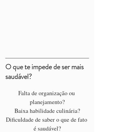
O que te impede de ser mais 
saudável?
Falta de organização ou 
planejamento?
Baixa habilidade culinária?
Dificuldade de saber o que de fato 
é saudável?