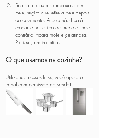
Se usar coxas e sobrecoxas com 
pele, sugiro que retire a pele depois 
do cozimento. A pele não ficará 
crocante neste tipo de preparo, pelo 
contrário, ficará mole e gelatinosa. 
Por isso, prefiro retirar.
O que usamos na cozinha?
Utilizando nossos links, você apoia o 
canal com comissão da venda!