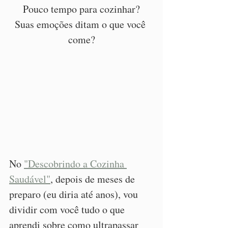
Pouco tempo para cozinhar?
Suas emoções ditam o que você 
come?
No 
"Descobrindo a Cozinha 
Saudável"
, depois de meses de 
preparo (eu diria até anos), vou 
dividir com você tudo o que 
aprendi sobre como ultrapassar 