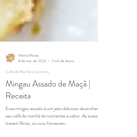
Marina Morais
8 de mar. de 2023
2 min de leitura
Café da Manhã e Lanches
Mingau Assado de Maçã |
Receita
Esse mingau assado é um jeito delicioso de encher o
seu café da manhã de nutrientes e sabor. As aveias