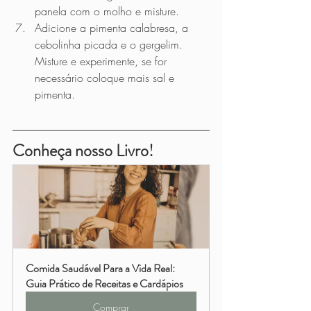
panela com o molho e misture.
Adicione a pimenta calabresa, a 
cebolinha picada e o gergelim. 
Misture e experimente, se for 
necessário coloque mais sal e 
pimenta. 
Conheça nosso Livro!
Comida Saudável Para a Vida Real: 
Guia Prático de Receitas e Cardápios
Comprar