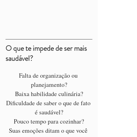
O que te impede de ser mais 
saudável?
Falta de organização ou 
planejamento?
Baixa habilidade culinária?
Dificuldade de saber o que de fato 
é saudável?
Pouco tempo para cozinhar?
Suas emoções ditam o que você 