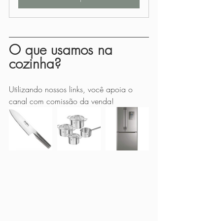
O que usamos na 
cozinha?
Utilizando nossos links, você apoia o 
canal com comissão da venda!