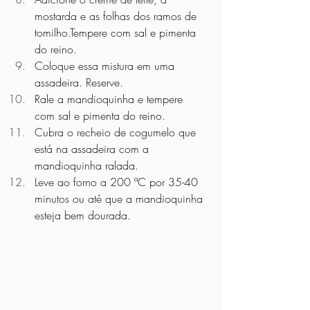
mostarda e as folhas dos ramos de 
tomilho.Tempere com sal e pimenta 
do reino.
Coloque essa mistura em uma 
assadeira. Reserve.
Rale a mandioquinha e tempere 
com sal e pimenta do reino.
Cubra o recheio de cogumelo que 
está na assadeira com a 
mandioquinha ralada.
Leve ao forno a 200 ºC por 35-40 
minutos ou até que a mandioquinha 
esteja bem dourada.