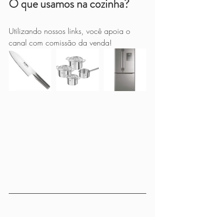
O que usamos na cozinha?
Utilizando nossos links, você apoia o 
canal com comissão da venda!