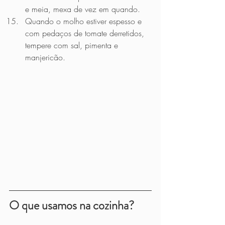
e meia, mexa de vez em quando.
Quando o molho estiver espesso e 
com pedaços de tomate derretidos, 
tempere com sal, pimenta e 
manjericão.
O que usamos na cozinha?