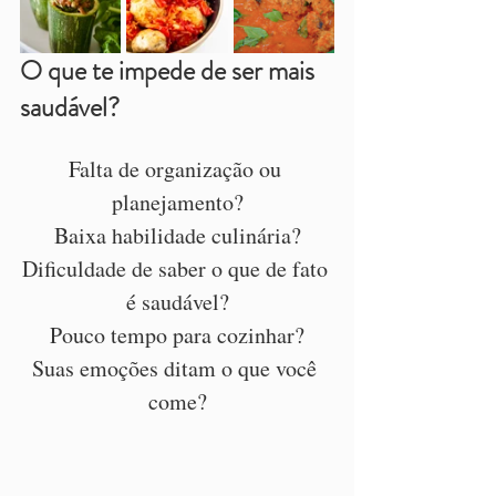
O que te impede de ser mais 
saudável?
Falta de organização ou 
planejamento?
Baixa habilidade culinária?
Dificuldade de saber o que de fato 
é saudável?
Pouco tempo para cozinhar?
Suas emoções ditam o que você 
come?