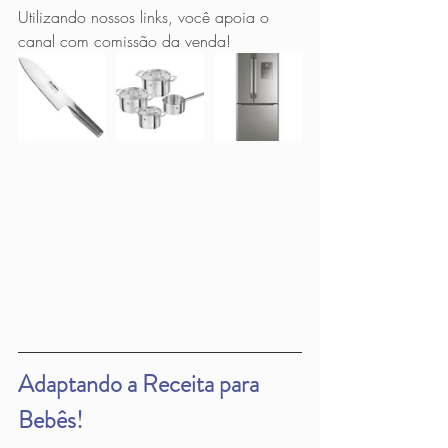
Utilizando nossos links, você apoia o 
canal com comissão da venda!
Adaptando a Receita para 
Bebês!