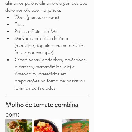
alimentos potencialmente alergênicos que 
devemos oferecer na janela:
Ovos (gemas e claras)
Trigo
Peixes e Frutos do Mar
Derivados do Leite de Vaca 
(manteiga, iogurte e creme de leite 
fresco por exemplo)
Oleaginosas (castanhas, amêndoas, 
pistaches, macadâmias, etc) e 
Amendoim, oferecidas em 
preparações na forma de pastas ou 
farinhas ou trituradas.
Molho de tomate combina 
com: