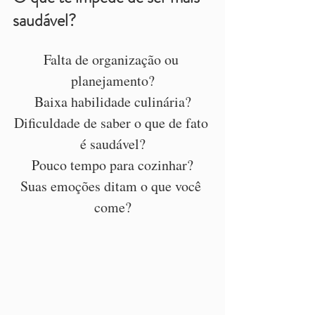
saudável?
Falta de organização ou 
planejamento?
Baixa habilidade culinária?
Dificuldade de saber o que de fato 
é saudável?
Pouco tempo para cozinhar?
Suas emoções ditam o que você 
come?