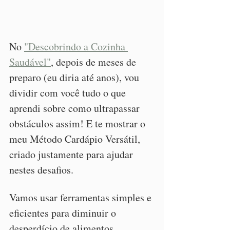
No 
"Descobrindo a Cozinha 
Saudável"
, depois de meses de 
preparo (eu diria até anos), vou 
dividir com você tudo o que 
aprendi sobre como ultrapassar 
obstáculos assim! E te mostrar o 
meu Método Cardápio Versátil, 
criado justamente para ajudar 
nestes desafios.
Vamos usar ferramentas simples e 
eficientes para diminuir o 
desperdício de alimentos, 