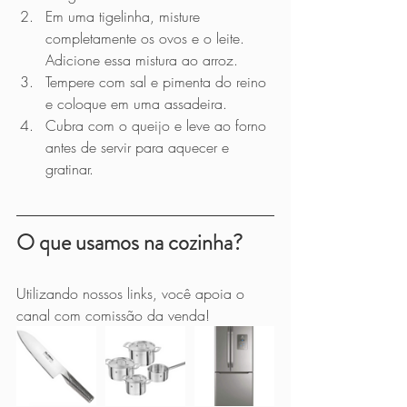
Em uma tigelinha, misture 
completamente os ovos e o leite. 
Adicione essa mistura ao arroz.
Tempere com sal e pimenta do reino 
e coloque em uma assadeira.
Cubra com o queijo e leve ao forno 
antes de servir para aquecer e 
gratinar.
O que usamos na cozinha?
Utilizando nossos links, você apoia o 
canal com comissão da venda!