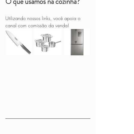
O que usamos na cozinha?
Utilizando nossos links, você apoia o 
canal com comissão da venda!