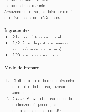
Tempo de Espera: 5 min.
Armazenamento: na geladeira por até 3 
dias. No freezer por até 3 meses.
Ingredientes 
2 bananas fatiadas em rodelas
1/2 xícara de pasta de amendoim 
(ou o suficiente para rechear)
100g de chocolate amargo
Modo de Preparo          
Distribua a pasta de amendoim entre 
duas fatias de banana, fazendo 
sanduichinhos.
Opcional
: leve a banana recheada 
ao freezer até que congele 
completamente (cerca de 30 