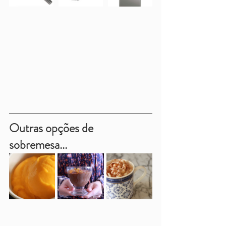
Outras opções de 
sobremesa...