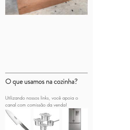
O que usamos na cozinha?
Utilizando nossos links, você apoia o 
canal com comissão da venda!