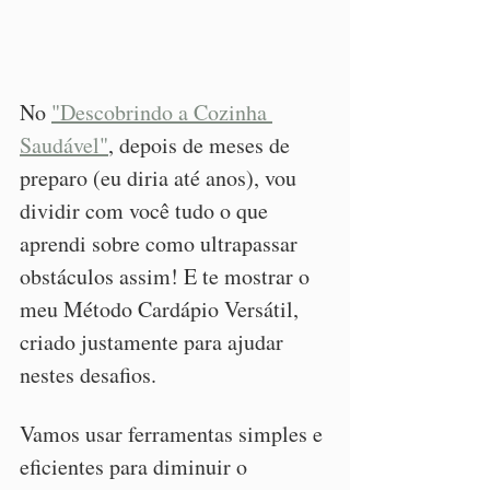
No 
"Descobrindo a Cozinha 
Saudável"
, depois de meses de 
preparo (eu diria até anos), vou 
dividir com você tudo o que 
aprendi sobre como ultrapassar 
obstáculos assim! E te mostrar o 
meu Método Cardápio Versátil, 
criado justamente para ajudar 
nestes desafios.
Vamos usar ferramentas simples e 
eficientes para diminuir o 