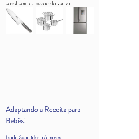
canal com comissão da venda!
Adaptando a Receita para 
Bebês!
Idade Sugerida: +6 meses.