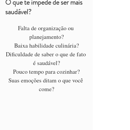
O que te impede de ser mais 
saudável?
Falta de organização ou 
planejamento?
Baixa habilidade culinária?
Dificuldade de saber o que de fato 
é saudável?
Pouco tempo para cozinhar?
Suas emoções ditam o que você 
come?