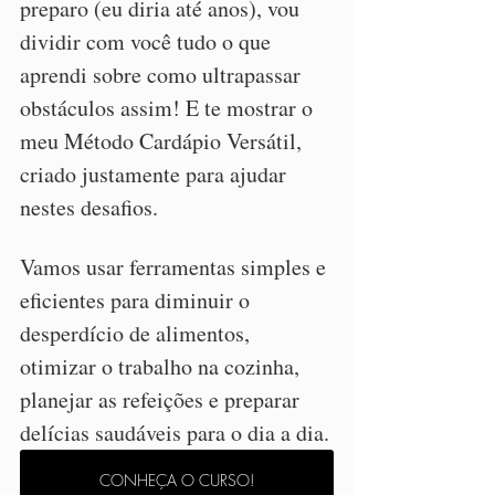
preparo (eu diria até anos), vou 
dividir com você tudo o que 
aprendi sobre como ultrapassar 
obstáculos assim! E te mostrar o 
meu Método Cardápio Versátil, 
criado justamente para ajudar 
nestes desafios.
Vamos usar ferramentas simples e 
eficientes para diminuir o 
desperdício de alimentos, 
otimizar o trabalho na cozinha, 
planejar as refeições e preparar 
delícias saudáveis para o dia a dia.
CONHEÇA O CURSO!