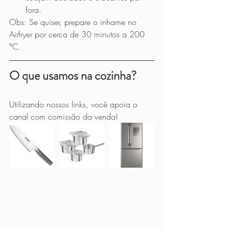
fora.
Obs: Se quiser, prepare o inhame no 
Airfryer por cerca de 30 minutos a 200 
°C.
O que usamos na cozinha?
Utilizando nossos links, você apoia o 
canal com comissão da venda!