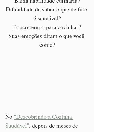
Baixa habilidade culinária?
Dificuldade de saber o que de fato 
é saudável?
Pouco tempo para cozinhar?
Suas emoções ditam o que você 
come?
No 
"Descobrindo a Cozinha 
Saudável"
, depois de meses de 