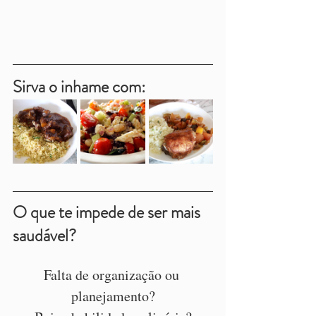
Sirva o inhame com:
O que te impede de ser mais 
saudável?
Falta de organização ou 
planejamento?