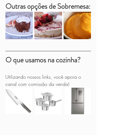
Outras opções de Sobremesa:
O que usamos na cozinha?
Utilizando nossos links, você apoia o 
canal com comissão da venda!