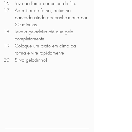
Leve ao forno por cerca de 1h.
Ao retirar do forno, deixe na 
bancada ainda em banho-maria por 
30 minutos.
Leve a geladeira até que gele 
completamente.
Coloque um prato em cima da 
forma e vire rapidamente
Sirva geladinho!