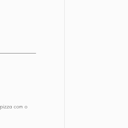
 pizza com o 