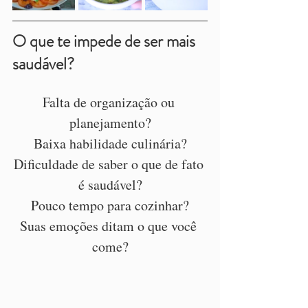
O que te impede de ser mais 
saudável?
Falta de organização ou 
planejamento?
Baixa habilidade culinária?
Dificuldade de saber o que de fato 
é saudável?
Pouco tempo para cozinhar?
Suas emoções ditam o que você 
come?