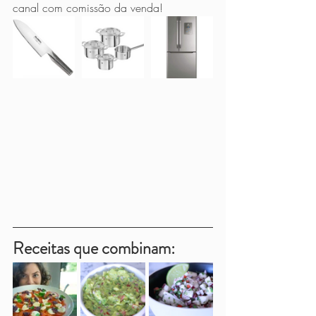
canal com comissão da venda!
Receitas que combinam: