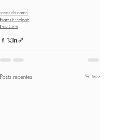
tacos de carne
Pratos Principais
Low Carb
Posts recentes
Ver tudo