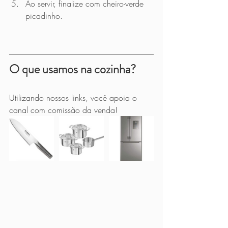
Ao servir, finalize com cheiro-verde 
picadinho.
O que usamos na cozinha?
Utilizando nossos links, você apoia o 
canal com comissão da venda!