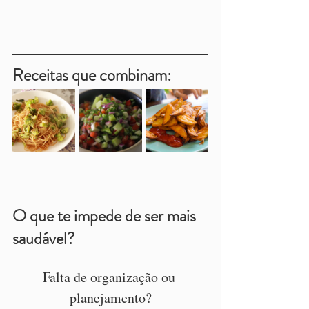
Receitas que combinam:
O que te impede de ser mais 
saudável?
Falta de organização ou 
planejamento?