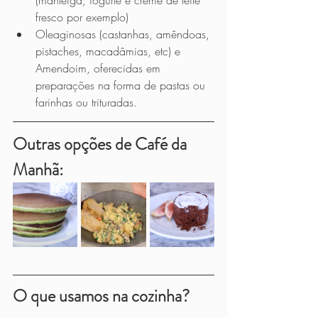
fresco por exemplo)
Oleaginosas (castanhas, amêndoas, 
pistaches, macadâmias, etc) e 
Amendoim, oferecidas em 
preparações na forma de pastas ou 
farinhas ou trituradas.
Outras opções de Café da 
Manhã:
O que usamos na cozinha?