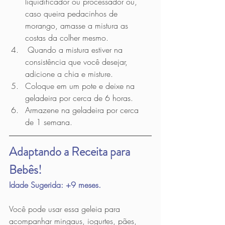
liquidificador ou processador ou, 
caso queira pedacinhos de 
morango, amasse a mistura as 
costas da colher mesmo.
 Quando a mistura estiver na 
consistência que você desejar, 
adicione a chia e misture.
Coloque em um pote e deixe na 
geladeira por cerca de 6 horas.
Armazene na geladeira por cerca 
de 1 semana.  
Adaptando a Receita para 
Bebês!
Idade Sugerida: +9 meses.
Você pode usar essa geleia para 
acompanhar mingaus, iogurtes, pães, 