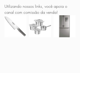
Utilizando nossos links, você apoia o 
canal com comissão da venda!