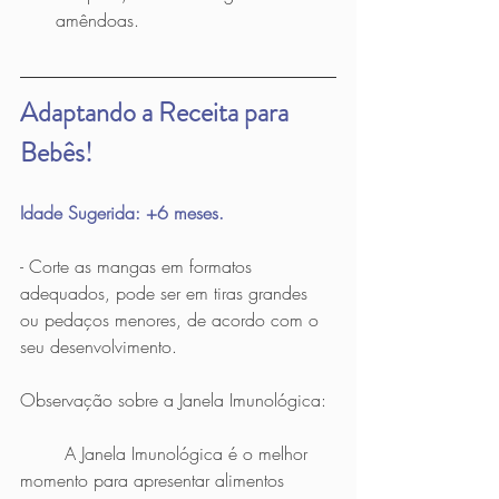
amêndoas. 
Adaptando a Receita para 
Bebês!
Idade Sugerida: +6 meses.
- Corte as mangas em formatos 
adequados, pode ser em tiras grandes 
ou pedaços menores, de acordo com o 
seu desenvolvimento.
Observação sobre a Janela Imunológica: 
	A Janela Imunológica é o melhor 
momento para apresentar alimentos 