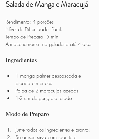
Salada de Manga e Maracujá
Rendimento: 4 porções
Nível de Dificuldade: Fácil.
Tempo de Preparo: 5 min.
Armazenamento: na geladeira até 4 dias.
Ingredientes 
1 manga palmer descascada e 
picada em cubos
Polpa de 2 maracujás azedos 
1-2 cm de gengibre ralado
Modo de Preparo          
Junte todos os ingredientes e pronto! 
Se quiser, sirva com iogurte e 