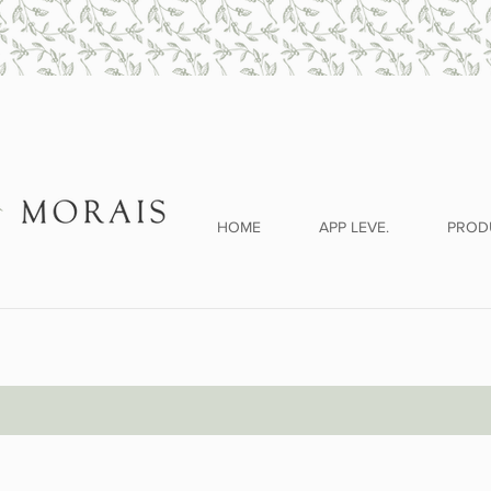
HOME
APP LEVE.
PROD