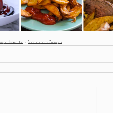
ompanhamentos
Receitas para Crianças