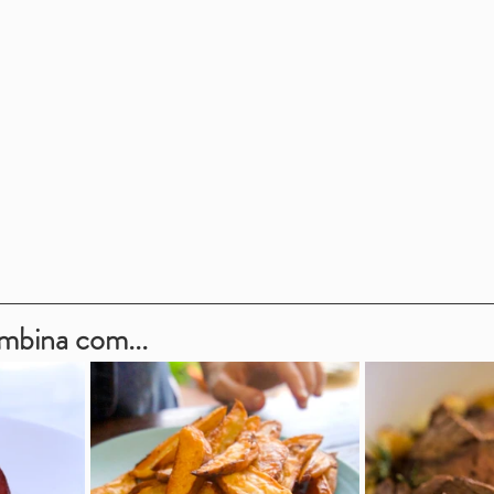
ombina com...