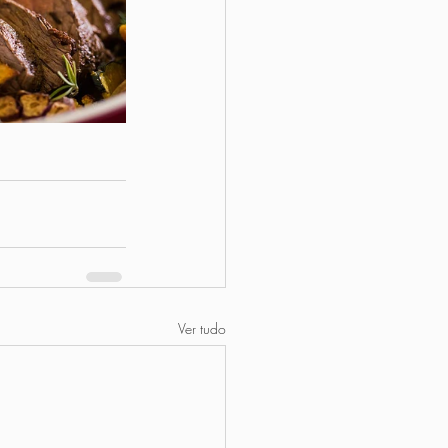
Ver tudo