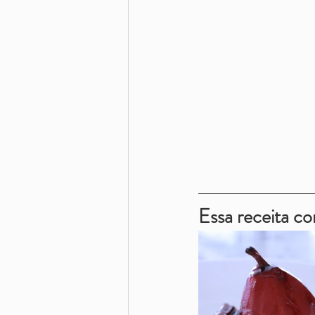
Essa receita c