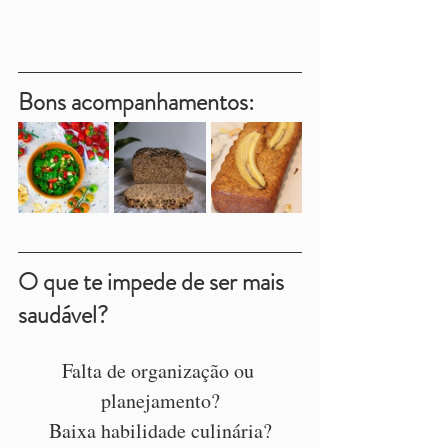
Bons acompanhamentos:
O que te impede de ser mais 
saudável?
Falta de organização ou 
planejamento?
Baixa habilidade culinária?