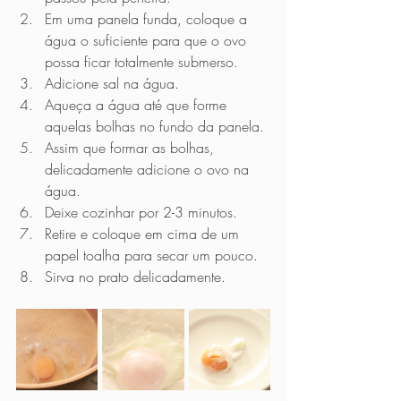
Em uma panela funda, coloque a 
água o suficiente para que o ovo 
possa ficar totalmente submerso.
Adicione sal na água.
Aqueça a água até que forme 
aquelas bolhas no fundo da panela.
Assim que formar as bolhas, 
delicadamente adicione o ovo na 
água.
Deixe cozinhar por 2-3 minutos.
Retire e coloque em cima de um 
papel toalha para secar um pouco.
Sirva no prato delicadamente.