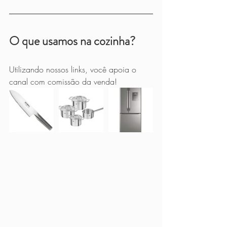
O que usamos na cozinha?
Utilizando nossos links, você apoia o 
canal com comissão da venda!