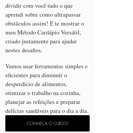
dividir com você tudo o que 
aprendi sobre como ultrapassar 
obstáculos assim! E te mostrar o 
meu Método Cardápio Versátil, 
criado justamente para ajudar 
nestes desafios.
Vamos usar ferramentas simples e 
eficientes para diminuir o 
desperdício de alimentos, 
otimizar o trabalho na cozinha, 
planejar as refeições e preparar 
delícias saudáveis para o dia a dia.
CONHEÇA O CURSO!