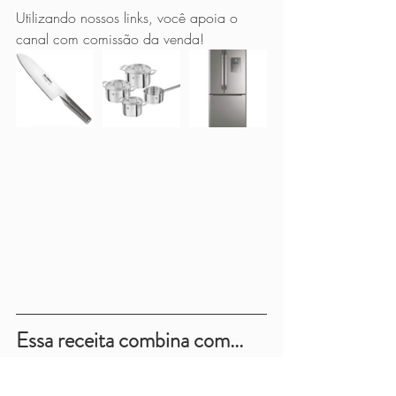
Utilizando nossos links, você apoia o 
canal com comissão da venda!
Essa receita combina com...