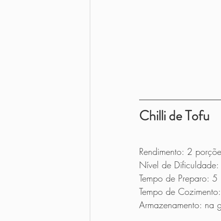
Chilli de Tofu
Rendimento: 2 porçõe
Nível de Dificuldade: 
Tempo de Preparo: 5 
Tempo de Cozimento:
Armazenamento: na ge