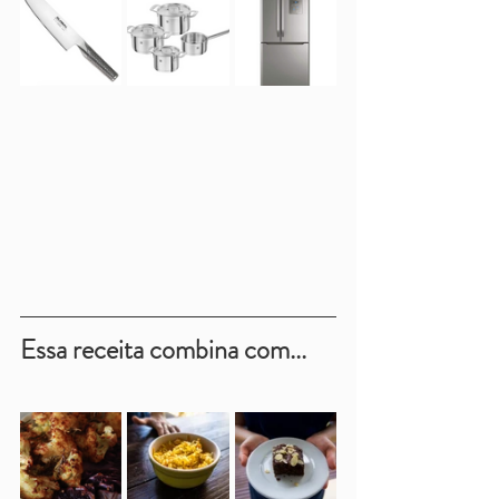
Essa receita combina com...