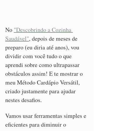
No 
"Descobrindo a Cozinha 
Saudável"
, depois de meses de 
preparo (eu diria até anos), vou 
dividir com você tudo o que 
aprendi sobre como ultrapassar 
obstáculos assim! E te mostrar o 
meu Método Cardápio Versátil, 
criado justamente para ajudar 
nestes desafios.
Vamos usar ferramentas simples e 
eficientes para diminuir o 