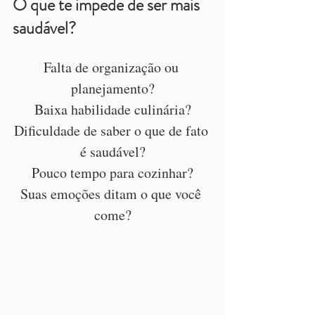
O que te impede de ser mais 
saudável?
Falta de organização ou 
planejamento?
Baixa habilidade culinária?
Dificuldade de saber o que de fato 
é saudável?
Pouco tempo para cozinhar?
Suas emoções ditam o que você 
come?