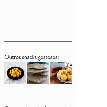
Outros snacks gostosos: