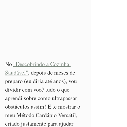
No 
"Descobrindo a Cozinha 
Saudável"
, depois de meses de 
preparo (eu diria até anos), vou 
dividir com você tudo o que 
aprendi sobre como ultrapassar 
obstáculos assim! E te mostrar o 
meu Método Cardápio Versátil, 
criado justamente para ajudar 