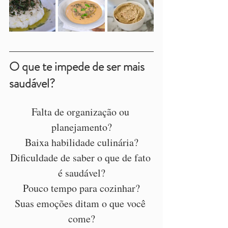
O que te impede de ser mais 
saudável?
Falta de organização ou 
planejamento?
Baixa habilidade culinária?
Dificuldade de saber o que de fato 
é saudável?
Pouco tempo para cozinhar?
Suas emoções ditam o que você 
come?