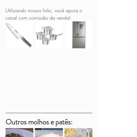
Utilizando nossos links, você apoia o 
canal com comissão da venda!
Outros molhos e patês: