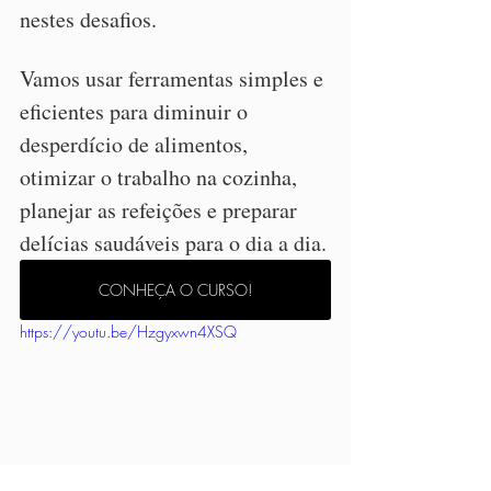
nestes desafios.
Vamos usar ferramentas simples e 
eficientes para diminuir o 
desperdício de alimentos, 
otimizar o trabalho na cozinha, 
planejar as refeições e preparar 
delícias saudáveis para o dia a dia.
CONHEÇA O CURSO!
https://youtu.be/Hzgyxwn4XSQ