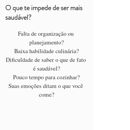
O que te impede de ser mais 
saudável?
Falta de organização ou 
planejamento?
Baixa habilidade culinária?
Dificuldade de saber o que de fato 
é saudável?
Pouco tempo para cozinhar?
Suas emoções ditam o que você 
come?