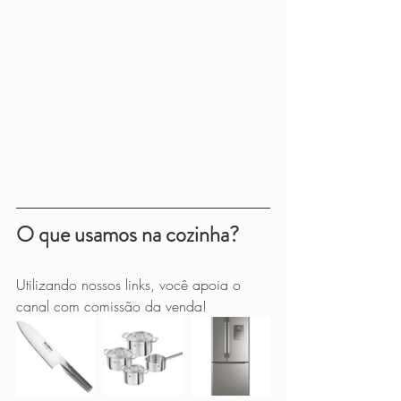
O que usamos na cozinha?
Utilizando nossos links, você apoia o 
canal com comissão da venda!