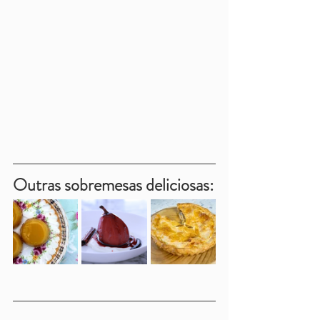
Outras sobremesas deliciosas: