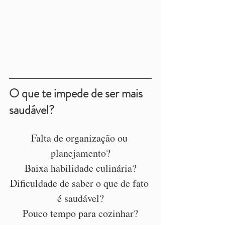
O que te impede de ser mais 
saudável?
Falta de organização ou 
planejamento?
Baixa habilidade culinária?
Dificuldade de saber o que de fato 
é saudável?
Pouco tempo para cozinhar?