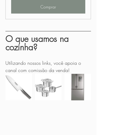
Comprar
O que usamos na 
cozinha?
Utilizando nossos links, você apoia o 
canal com comissão da venda!