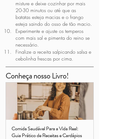
misture e deixe cozinhar por mais 
20-30 minutos ou até que as 
batatas esteja macias e o frango 
esteja saindo do osso de tão macio. 
Experimente e ajuste os temperos 
com mais sal e pimenta do reino se 
necessário.
Finalize a receita salpicando salsa e 
cebolinha frescas por cima. 
Conheça nosso Livro!
Comida Saudável Para a Vida Real: 
Guia Prático de Receitas e Cardápios