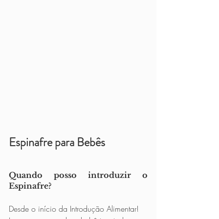
Espinafre para Bebês
Quando posso introduzir o 
Espinafre?
Desde o início da Introdução Alimentar! 